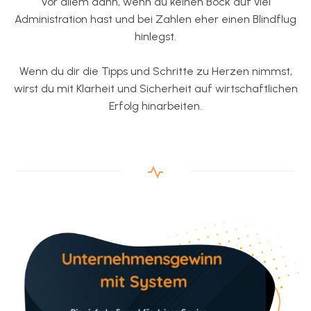
Vor allem dann, wenn du keinen Bock auf viel
Administration hast und bei Zahlen eher einen Blindflug
hinlegst.
Wenn du dir die Tipps und Schritte zu Herzen nimmst,
wirst du mit Klarheit und Sicherheit auf wirtschaftlichen
Erfolg hinarbeiten.