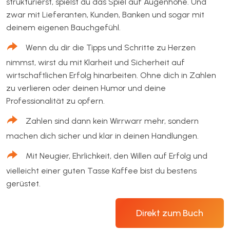
strukturierst, spielst du das Spiel auf Augenhöhe. Und
zwar mit Lieferanten, Kunden, Banken und sogar mit
deinem eigenen Bauchgefühl.
Wenn du dir die Tipps und Schritte zu Herzen
nimmst, wirst du mit Klarheit und Sicherheit auf
wirtschaftlichen Erfolg hinarbeiten. Ohne dich in Zahlen
zu verlieren oder deinen Humor und deine
Professionalität zu opfern.
Zahlen sind dann kein Wirrwarr mehr, sondern
machen dich sicher und klar in deinen Handlungen.
Mit Neugier, Ehrlichkeit, den Willen auf Erfolg und
vielleicht einer guten Tasse Kaffee bist du bestens
gerüstet.
Direkt zum Buch