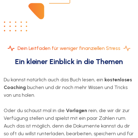
Dein Leitfaden für weniger finanziellen Stress
Ein kleiner Einblick in die Themen
Du kannst natürlich auch das Buch lesen, ein
kostenloses
Coaching
buchen und dir noch mehr Wissen und Tricks
von uns holen.
Oder du schaust mal in die
Vorlagen
rein, die wir dir zur
Verfügung stellen und spielst mit ein paar Zahlen rum.
Auch das ist möglich, denn die Dokumente kannst du dir
so oft du willst runterladen, bearbeiten, speichern und für