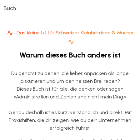
Buch
Das kleine 1x1 für Schweizer Kleinbetriebe & Macher
Warum dieses Buch anders ist
Du gehörst zu denen, die lieber anpacken als lange
diskutieren und um den heissen Brei reden?
Dieses Buch ist für alle, die denken oder sagen
«Administration und Zahlen sind nicht mein Ding.»
Genau deshalb ist es kurz, verständlich und direkt. Mit
Praxishilfen, die dir zeigen, wie du dein Unternehmen
erfolgreich führst.