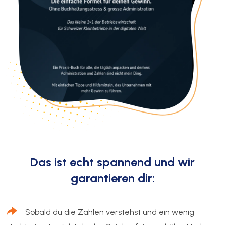
Das ist echt spannend und wir
garantieren dir:
Sobald du die Zahlen verstehst und ein wenig