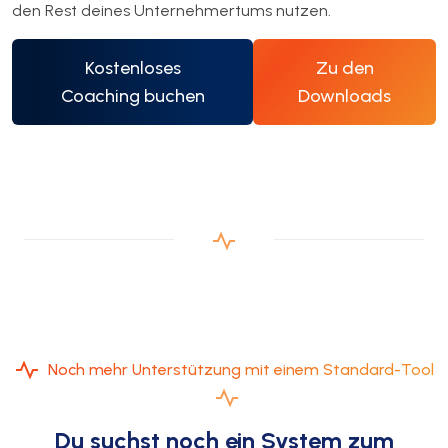
den Rest deines Unternehmertums nutzen.
Kostenloses
Zu den
Coaching buchen
Downloads
Noch mehr Unterstützung mit einem Standard-Tool
Du suchst noch ein System zum