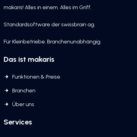
makaris! Alles in einem. Alles im Griff.
Standardsoftware der swissbrain ag.
Für Kleinbetriebe. Branchenunabhängig.
Das ist makaris
Funktionen & Preise
Branchen
Über uns
Services