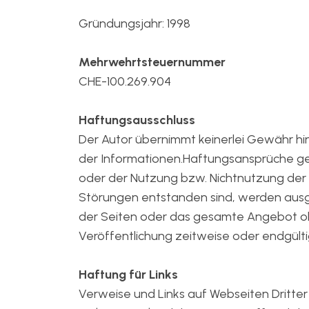
Gründungsjahr: 1998
Mehrwehrtsteuernummer
CHE-100.269.904
Haftungsausschluss
Der Autor übernimmt keinerlei Gewähr hinsi
der Informationen.Haftungsansprüche ge
oder der Nutzung bzw. Nichtnutzung der 
Störungen entstanden sind, werden ausges
der Seiten oder das gesamte Angebot oh
Veröffentlichung zeitweise oder endgültig
Haftung für Links
Verweise und Links auf Webseiten Dritter