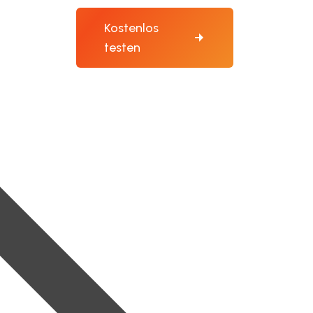
Kostenlos
testen