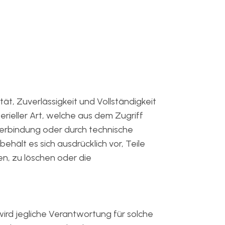
tät, Zuverlässigkeit und Vollständigkeit
ieller Art, welche aus dem Zugriff
Verbindung oder durch technische
hält es sich ausdrücklich vor, Teile
, zu löschen oder die
ird jegliche Verantwortung für solche